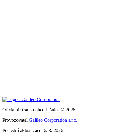
Oficiální stránka obce Líšnice © 2026
Provozovatel
Galileo Corporation s.r.o.
Poslední aktualizace: 6. 8. 2026