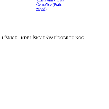
LÍŠNICE
...KDE LÍSKY DÁVAJÍ DOBROU NOC