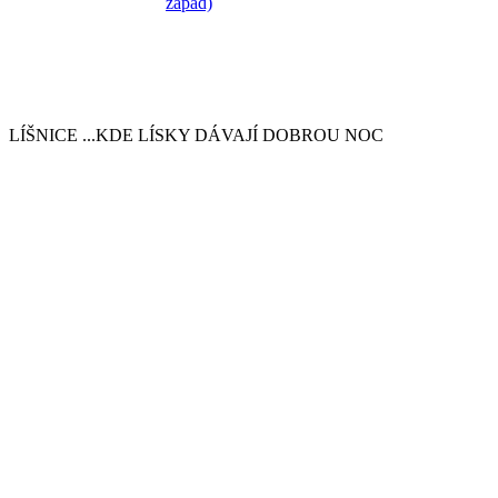
LÍŠNICE
...KDE LÍSKY DÁVAJÍ DOBROU NOC