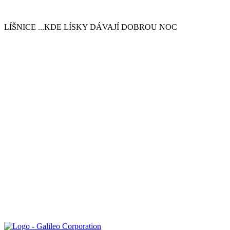
LÍŠNICE
...KDE LÍSKY DÁVAJÍ DOBROU NOC